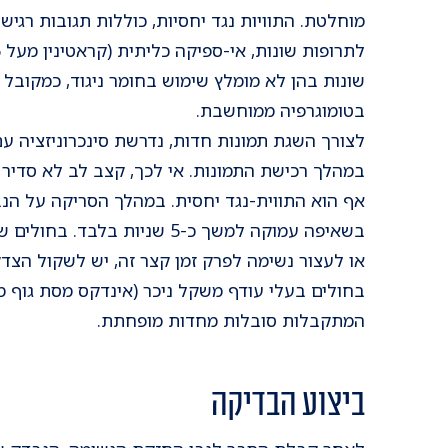
מוחלטת. התוויות נגד יחסיות, כוללות תגובות רגישו
שונות בהן לא מומלץ שימוש בחומר ניגוד, כמקובל
בטומוגרפיה ממוחשבת.
לצורך השגת תמונות חדות, נדרשת סינכרוניזציה עם
במהלך רכישת התמונות. אי לכך, קצב לב לא סדיר - 
אף הוא התווית-נגד יחסית. במהלך הסריקה על הנ
בשאיפה עמוקה למשך כ-5 שניות בל
או לעצור נשימה לפרק זמן קצר זה, יש לשקול הצדק
המתקבלות סובלות מחדות מופחתת.
ביצוע הבדיקה