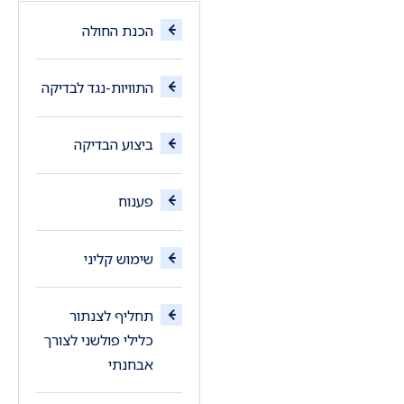
הכנת החולה
התוויות-נגד לבדיקה
ביצוע הבדיקה
פענוח
שימוש קליני
תחליף לצנתור
כלילי פולשני לצורך
אבחנתי