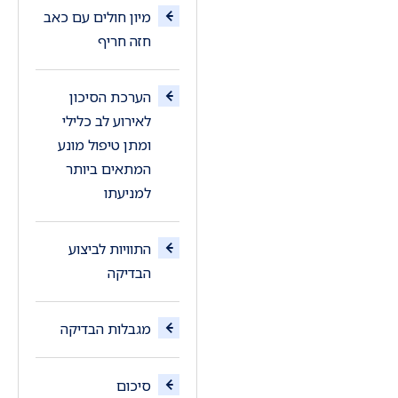
מיון חולים עם כאב
חזה חריף
הערכת הסיכון
לאירוע לב כלילי
ומתן טיפול מונע
המתאים ביותר
למניעתו
התוויות לביצוע
הבדיקה
מגבלות הבדיקה
סיכום