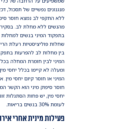
שמשפיעים על הרחבה של כלי ה
מהנשים ללא מחלת לב. בסקירה
בתפקוד המיני בנשים למחלות לב
שחלות פוליציסטיות רעלת הריו
בין מחלות לב להפרעות בתפקוד
המיני או חוסר קיום יחסי מין
חוסר סיפוק מיני הוא הקשר המ
לעומת 30% בנשים בריאות.
פעילות מינית אחרי אירו