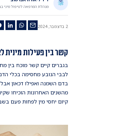
מנהלת המרפאה לטיפול מיני בבי
2 בדצמבר, 2024
קשר בין פעילות מינית לא
לבבי הנובע מחסימה בכלי הדם ג
בדם השמנה ואפילו דכאון אבל 
קיום יחסי מין לפחות פעם בשבוע משפרת תפ