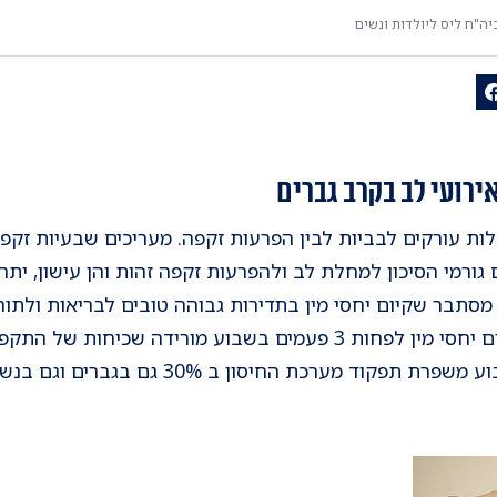
ה"ח ליס ליולדות ונשים
ירועי לב בקרב גברים
ורמי הסיכון למחלת לב ולהפרעות זקפה זהות והן עישון, יתר 
מסתבר שקיום יחסי מין בתדירות גבוהה טובים לבריאות ולתו
קוד מערכת החיסון ב 30% גם בגברים וגם בנשים.