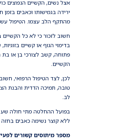
אצל נשים, הקשיים הנפוצים כולל
ירידה בגמישותו וכאבים בזמן ח
מהתקף הלב עצמו. הטיפול עשוי 
חשוב לזכור כי לא כל הקשיים ב
בדימוי הגוף או קשיים בזוגיו
פתוחה, קשב לצורכי בן או בת 
הקשיים.
לכן, לצד הטיפול הרפואי, חשו
טובה, תמיכה הדדית והבנת הצר
לב.
בפועל ההחלטה מתי חולה שעבר א
ללא קוצר נשימה כאבים בחזה א
מספר מיתוסים קשורים לפעילו