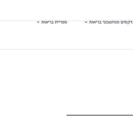
דקסים ומחשבוני בריאות
ספריית בריאות