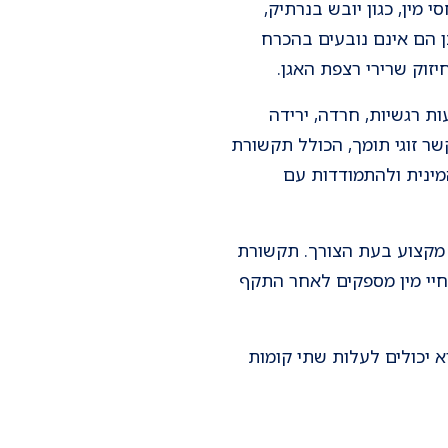
 מין, כגון יובש בנרתיק,
כן הם אינם נובעים בהכרח
יזוק שרירי רצפת האגן.
ת רגשיות, חרדה, ירידה
שר זוגי תומך, הכולל תקשורת
מינית ולהתמודדות עם
י מקצוע בעת הצורך. תקשורת
חיי מין מספקים לאחר התקף
א יכולים לעלות שתי קומות