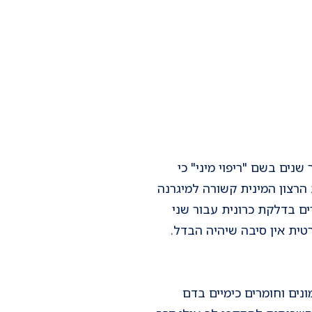
נים בשם "ריפוי מיני" כי
הרצון המינית קשורה למיגרנה
ם בדלקת כרונית עבור שני
טית אין סיבה שיהיה הבדל.
ים וחומרים כימיים בדם