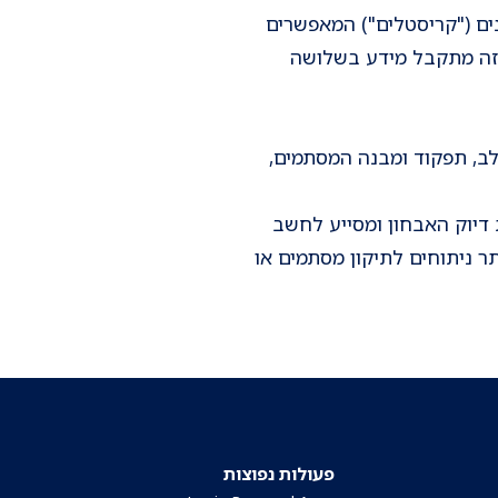
ים ("קריסטלים") המאפשרים
 זה מתקבל מידע בשלושה
ב, תפקוד ומבנה המסתמים,
 דיוק האבחון ומסייע לחשב
ר ניתוחים לתיקון מסתמים או
פעולות נפוצות