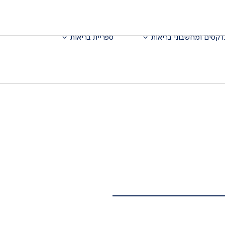
דקסים ומחשבוני בריאות
ספריית בריאות