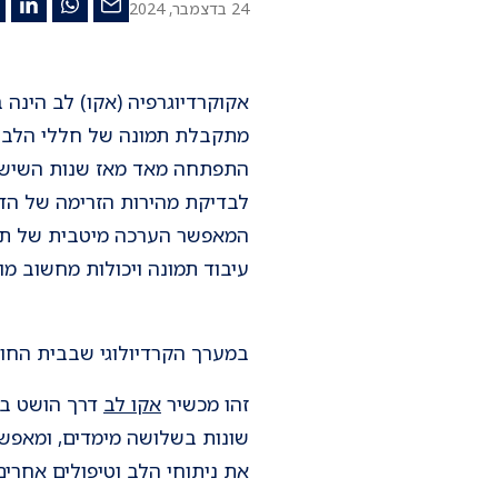
24 בדצמבר, 2024
אקוקרדיוגרפיה (אקו) לב הינה 
מתקבלת תמונה של חללי הלב, 
התפתחה מאד מאז שנות השישים
לבדיקת מהירות הזרימה של הדם
המאפשר הערכה מיטבית של תפקו
עיבוד תמונה ויכולות מחשוב מוד
במערך הקרדיולוגי שבבית החול
זהו מכשיר
אקו לב
שונות בשלושה מימדים, ומאפשר
את ניתוחי הלב וטיפולים אחרים