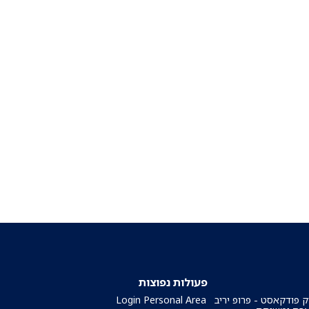
פעולות נפוצות
ק פודקאסט - פרופ יריב
Login Personal Area