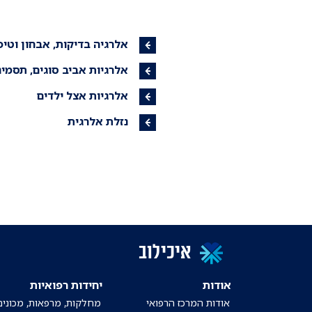
אלרגיה בדיקות, אבחון וטיפ
אלרגיות אביב סוגים, תסמינ
אלרגיות אצל ילדים
נזלת אלרגית
איכילוב
אודות
יחידות רפואיות
אודות המרכז הרפואי
מחלקות, מרפאות, מכונים