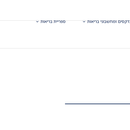
דקסים ומחשבוני בריאות
ספריית בריאות