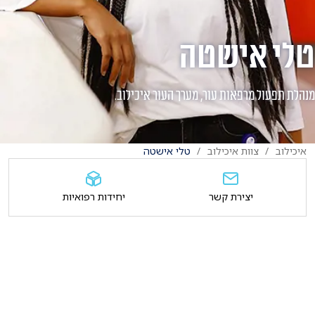
טלי אישטה
מנהלת תפעול מרפאות עור, מערך העור איכילוב.
איכילוב
צוות איכילוב
טלי אישטה
יצירת קשר
יחידות רפואיות