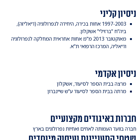
ניסיון קליני
1997-2003 אחות בכירה, היחידה לנפרולוגיה (דיאליזה),
ביה"ח "ברזילי" אשקלון.
מאוקטובר 2013 מ"מ אחות אחראית המחלקה לנפרולוגיה
ודיאליה, המרכז הרפואי ת"א.
ניסיון אקדמי
מרצה בבית הספר לסיעוד, אשקלון
מרתה בבית הספר לסיעוד ע"ש שיינברון
חברות באיגודים מקצועיים
חברה בוועד העמותה לאחים ואחיות נפרולוגים בארץ
שטחי התעניינות ועיסוק מיוחדים