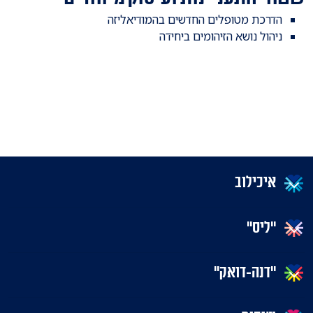
הדרכת מטופלים החדשים בהמודיאליזה
ניהול נושא הזיהומים ביחידה
איכילוב
"ליס"
"דנה-דואק"