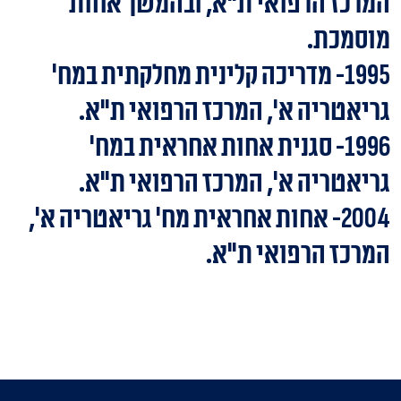
המרכז הרפואי ת"א, ובהמשך אחות
מוסמכת.
1995- מדריכה קלינית מחלקתית במח'
גריאטריה א', המרכז הרפואי ת"א.
1996- סגנית אחות אחראית במח'
גריאטריה א', המרכז הרפואי ת"א.
2004- אחות אחראית מח' גריאטריה א',
המרכז הרפואי ת"א.