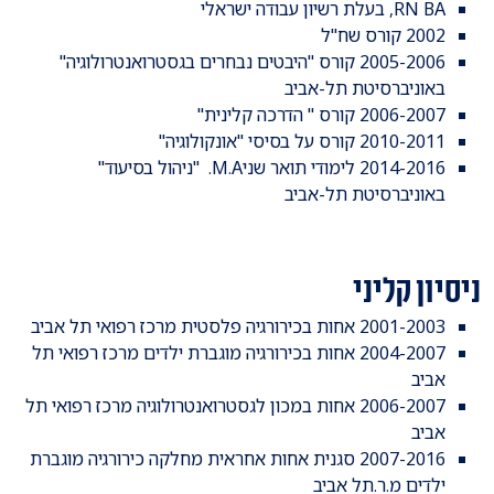
RN BA, בעלת רשיון עבודה ישראלי
2002 קורס שח"ל
2005-2006 קורס "היבטים נבחרים בגסטרואנטרולוגיה"
באוניברסיטת תל-אביב
2006-2007 קורס " הדרכה קלינית"
2010-2011 קורס על בסיסי "אונקולוגיה"
2014-2016 לימודי תואר שניM.A. "ניהול בסיעוד"
באוניברסיטת תל-אביב
ניסיון קליני
​2001-2003 אחות בכירורגיה פלסטית מרכז רפואי תל אביב
2004-2007 אחות בכירורגיה מוגברת ילדים מרכז רפואי תל
אביב
2006-2007 אחות במכון לגסטרואנטרולוגיה מרכז רפואי תל
אביב
2007-2016 סגנית אחות אחראית מחלקה כירורגיה מוגברת
ילדים מ.ר.תל אביב