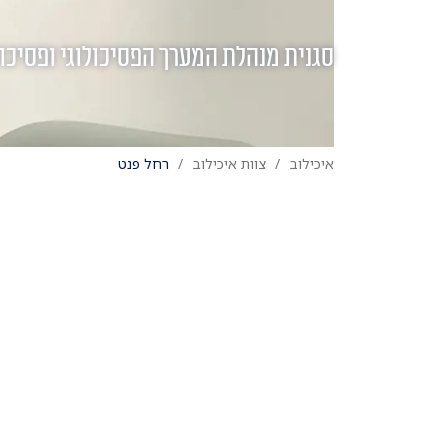
סגנית מנהלת המערך הפסיכולוגי ופסיכ
איכילוב
צוות איכילוב
רחל פנט