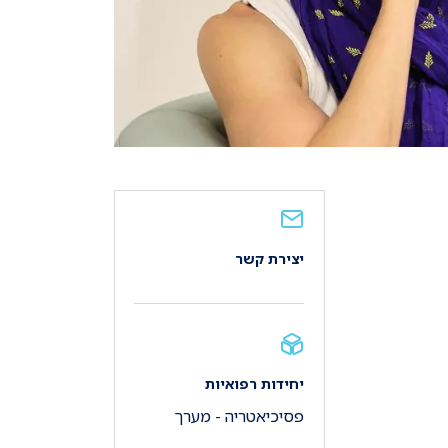
יצירת קשר
יחידות רפואיות
פסיכיאטריה - מערך