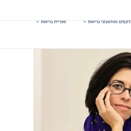
דקסים ומחשבוני בריאות
ספריית בריאות