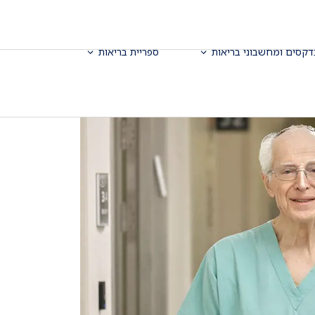
דקסים ומחשבוני בריאות
ספריית בריאות