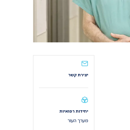
יצירת קשר
יחידות רפואיות
מערך העור