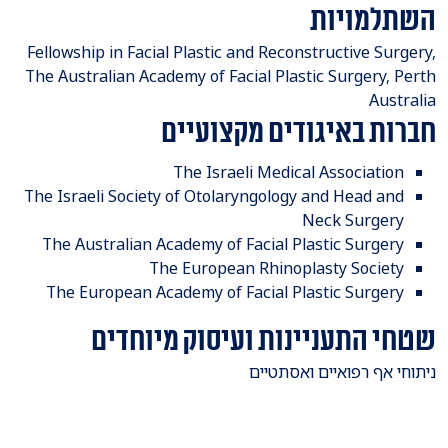
השתלמויות
Fellowship in Facial Plastic and Reconstructive Surgery,
The Australian Academy of Facial Plastic Surgery, Perth
Australia
חברות באיגודים מקצועיים
​The Israeli Medical Association
The Israeli Society of Otolaryngology and Head and
Neck Surgery
The Australian Academy of Facial Plastic Surgery
The European Rhinoplasty Society
The European Academy of Facial Plastic Surgery
שטחי התעניינות ועיסוק מיוחדים
​ניתוחי אף רפואיים ואסתטיים