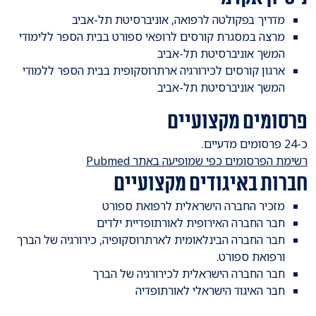
מדריך בפקולטה לרפואה, אוניברסיטת תל-אביב
מרצה במסגרת קורסים לרופאי ספורט בבית הספר ללימודי
המשך אוניברסיטת תל-אביב
ארגון קורסים לכירורגיה ארתרוסקופית בבית הספר ללמודי
המשך אוניברסיטת תל-אביב
פרסומים מקצועיים
כ-24 פרסומים מדעיים.
רשימת הפרסומים כפי שמופיעה באתר Pubmed
חברות באיגודים מקצועיים
מזכיר החברה הישראלית לרפואת ספורט
חבר החברה האירופית לאורתופדיית ילדים
חבר החברה הבינלאומית לארתרוסקופיה, כירורגיה של הברך
ורפואת ספורט.
חבר החברה הישראלית לכירורגיה של הברך
חבר האיגוד הישראלי לאורתופדיה