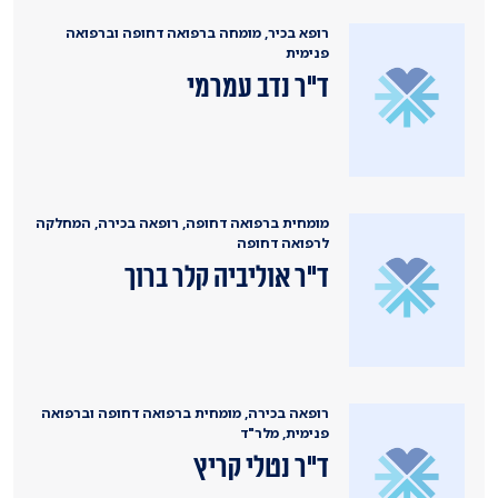
רופא בכיר, מומחה ברפואה דחופה וברפואה
פנימית
ד"ר נדב עמרמי
מומחית ברפואה דחופה, רופאה בכירה, המחלקה
לרפואה דחופה
ד"ר אוליביה קלר ברוך
רופאה בכירה, מומחית ברפואה דחופה וברפואה
פנימית, מלר"ד
ד"ר נטלי קריץ