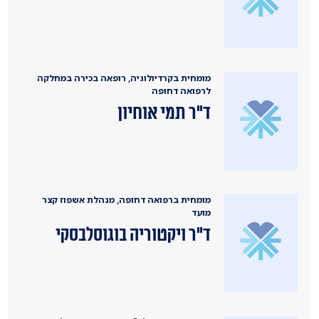
מומחית בקרדיולוגיה, רופאה בכירה במחלקה
לרפואה דחופה
ד"ר תמי אוחיון
מומחית ברפואה דחופה, מנהלת אשפוז קצר
מועד
ד"ר ויקטוריה בוגוסלבסקי