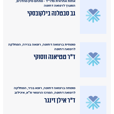
אחות אחראית מלר"ד - מתחם מיון מהלכים,
המערך לרפואה דחופה
גב סבטלנה בילקובסקי
מומחית ברפואה דחופה, רופאה בכירה, המחלקה
לרפואה דחופה
ד"ר טטיאנה ווסוקי
מומחה ברפואה דחופה, רופא בכיר, המחלקה
לרפואה דחופה, המרכז הרפואי ת"א, איכילוב
ד"ר אילן זינגר