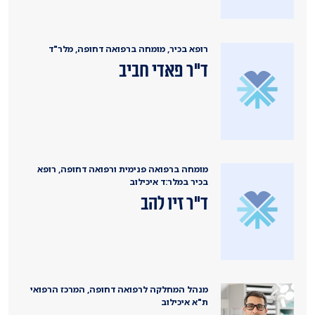
רופא בכיר, מומחה ברפואה דחופה, מלר"ד
ד"ר פאדי חביב
מומחה ברפואה פנימית ורפואה דחופה, רופא
בכיר במלר:ד איכילוב
ד"ר זיו להב
מנהל המחלקה לרפואה דחופה, המרכז הרפואי
ת"א איכילוב