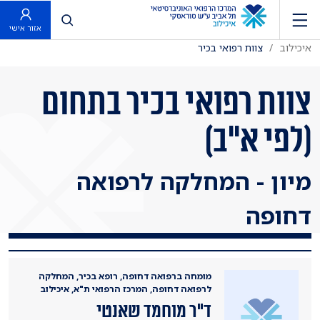
פתח חיפוש
אזור אישי
איכילוב
צוות רפואי בכיר
צוות רפואי בכיר בתחום
(לפי א"ב)
מיון - המחלקה לרפואה
דחופה
מומחה ברפואה דחופה, רופא בכיר, המחלקה
לרפואה דחופה, המרכז הרפואי ת"א, איכילוב
ד"ר מוחמד שאנטי