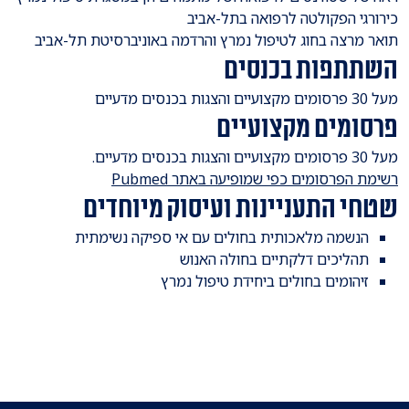
כירורגי הפקולטה לרפואה בתל-אביב
תואר מרצה בחוג לטיפול נמרץ והרדמה באוניברסיטת תל-אביב
השתתפות בכנסים
מעל 30 פרסומים מקצועיים והצגות בכנסים מדעיים
פרסומים מקצועיים
מעל 30 פרסומים מקצועיים והצגות בכנסים מדעיים.
רשימת הפרסומים כפי שמופיעה באתר Pubmed
שטחי התעניינות ועיסוק מיוחדים
הנשמה מלאכותית בחולים עם אי ספיקה נשימתית
תהליכים דלקתיים בחולה האנוש
זיהומים בחולים ביחידת טיפול נמרץ