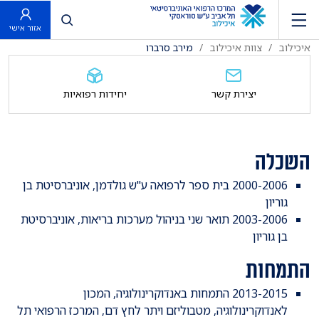
פתח חיפוש
אזור אישי
איכילוב
צוות איכילוב
מירב סרברו
יצירת קשר
יחידות רפואיות
השכלה
2000-2006 בית ספר לרפואה ע"ש גולדמן, אוניברסיטת בן
גוריון
2003-2006 תואר שני בניהול מערכות בריאות, אוניברסיטת
בן גוריון
התמחות
2013-2015 התמחות באנדוקרינולוגיה, המכון
לאנדוקרינולוגיה, מטבוליזם ויתר לחץ דם, המרכז הרפואי תל