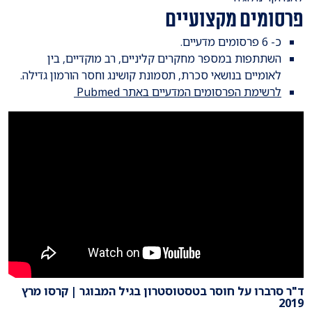
פרסומים מקצועיים
כ- 6 פרסומים מדעיים.
השתתפות במספר מחקרים קליניים, רב מוקדיים, בין
לאומיים בנושאי סכרת, תסמונת קושינג וחסר הורמון גדילה.
לרשימת הפרסומים המדעיים באתר Pubmed
ד"ר סרברו על חוסר בטסטוסטרון בגיל המבוגר | קרסו מרץ
2019