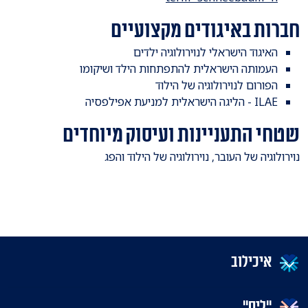
חברות באיגודים מקצועיים
האיגוד הישראלי לנוירולוגיה ילדים
העמותה הישראלית להתפתחות הילד ושיקומו
הפורום לנוירולוגיה של הילוד
ILAE - הליגה הישראלית למניעת אפילפסיה
שטחי התעניינות ועיסוק מיוחדים
​נוירולוגיה של העובר, נוירולוגיה של הילוד והפג
איכילוב
"ליס"