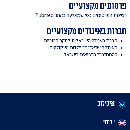
פרסומים מקצועיים
​רשימת הפרסומים כפי שמופיעה באתר Pubmed
חברות באיגודים מקצועיים
​חברת האגודה הישראלית לחקר הפוריות
האיגוד הישראלי למיילדות וגינקולוגיה
ההסתדרות הרפואית בישראל
איכילוב
"ליס"