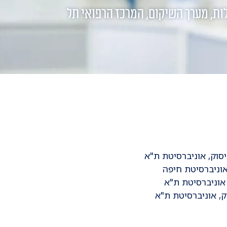
ת, מערך השיקום, המרכז הרפואי תל
יסוק, אוניברסיטת ת"א
אוניברסיטת חיפה
 אוניברסיטת ת"א
ק, אוניברסיטת ת"א