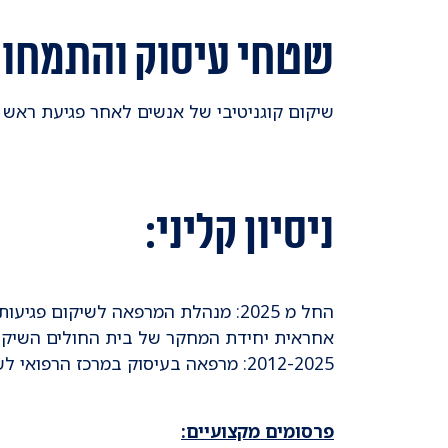
שטחי עיסוק והתמחות
שיקום קוגניטיבי של אנשים לאחר פגיעת ראש 
ניסיון קליני:
החל מ 2025: מנהלת המרפאה לשיקום פגיעות ראש קלות במרכז הרפואי תל אביב
אחראית יחידת המחקר של בית החולים השיקומ
2012-2025: מרפאה בעיסוק במרכז הרפואי לשיקום לוינשטיין
פרסומים מקצועיים: