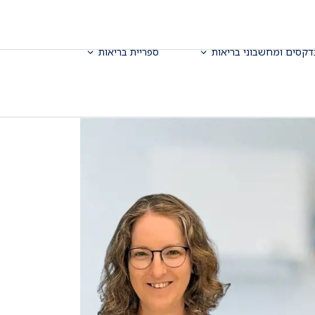
דקסים ומחשבוני בריאות
ספריית בריאות