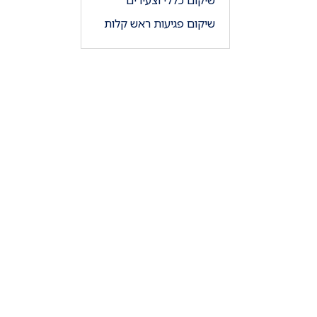
שיקום כללי וצעירים
שיקום פגיעות ראש קלות