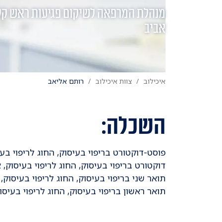
מנהלת המרפאה לשיקום פגיעות ראש קלו
אביב
איכילוב
צוות איכילוב
רותם אליאב
השכלה:
פוסט-דוקטורט בריפוי בעיסוק, החוג לריפוי בע
דוקטורט בריפוי בעיסוק, החוג לריפוי בעיסוק, 
תואר שני בריפוי בעיסוק, החוג לריפוי בעיסוק,
תואר ראשון בריפוי בעיסוק, החוג לריפוי בעיסו