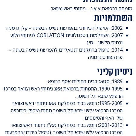
מומחה ברפואת א.א.ג – ניתוחי ראש וצוואר
השתלמויות
2002: הטיפול הכירורגי בהפרעות נשימה בשינה – קלן גרמניה
2007: השתלמות בטכנולוגיית COBLATION לניתוחי הלוע
ובסיס הלשון – סין
2014: טיפול בהתקנים דנטאליים להפרעות נשימה בשינה –
פרנקפורט גרמניה
ניסיון קליני
1989: סטאז בבית החולים אסף הרופא
1990-1995: התמחות ברפואת אאג ניתוחי ראש וצוואר במרכז
הרפואי שיבא תל השומר.
1995-2005: רופא בכיר במחלקת אאג ניתוחי ראש וצוואר
המרכז הרפואי ע"ש שיבא תל השומר תחום טיפול: כירורגיה
של האף והסינוסים .
2001-2013: רופא בכיר במחלקת אא"ג ניתוחי ראש וצוואר
המרכז הרפואי ע"ש שיבא תל השומר. (טיפול כירורגי בהפרעות