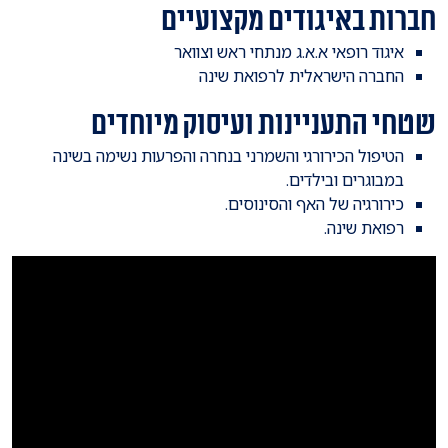
חברות באיגודים מקצועיים
איגוד רופאי א.א.ג מנתחי ראש וצוואר
החברה הישראלית לרפואת שינה
שטחי התעניינות ועיסוק מיוחדים
הטיפול הכירורגי והשמרני בנחרה והפרעות נשימה בשינה
במבוגרים ובילדים.
כירורגיה של האף והסינוסים.
רפואת שינה.