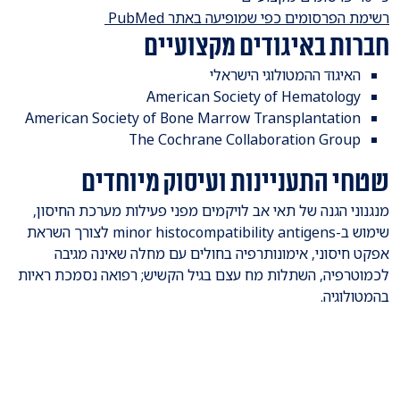
רשימת הפרסומים כפי שמופיעה באתר PubMed
חברות באיגודים מקצועיים
האיגוד ההמטולוגי הישראלי
American Society of Hematology
American Society of Bone Marrow Transplantation
The Cochrane Collaboration Group
שטחי התעניינות ועיסוק מיוחדים
מנגנוני הגנה של תאי אב לויקמים מפני פעילות מערכת החיסון,
שימוש ב-minor histocompatibility antigens לצורך השראת
אפקט חיסוני, אימונותרפיה בחולים עם מחלה שאינה מגיבה
לכמוטרפיה, השתלות מח עצם בגיל הקשיש; רפואה נסמכת ראיות
בהמטולוגיה.