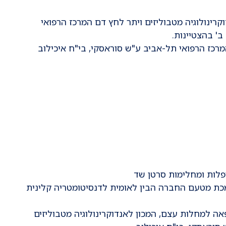
ן לאנדוקרינולוגיה מטבוליזים ויתר לחץ דם המרכז הרפואי
ב' בהצטיינות.
ם מוסמכת מטעם החברה הבין לאומית לדנסיטומטריה קלינית
ת מרפאה למחלות עצם, המכון לאנדוקרינולוגיה מטבוליזים