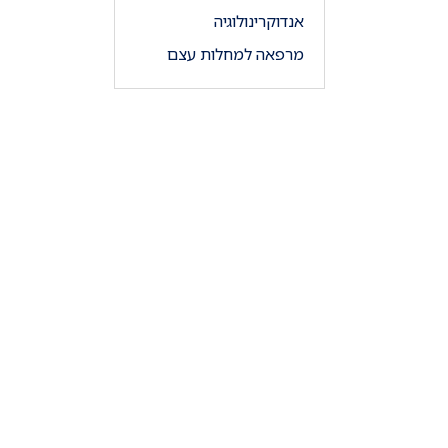
אנדוקרינולוגיה
מרפאה למחלות עצם