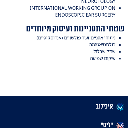
NEUROTOLOGY
INTERNATIONAL WORKING GROUP ON
ENDOSCOPIC EAR SURGERY
שטחי התעניינות ועיסוק מיוחדים
ניתוחי אוזניים זעיר פולשניים (אנדוסקופיים).
כולסטיאטומה
שתל שבלול
שיקום שמיעה
איכילוב
"ליס"