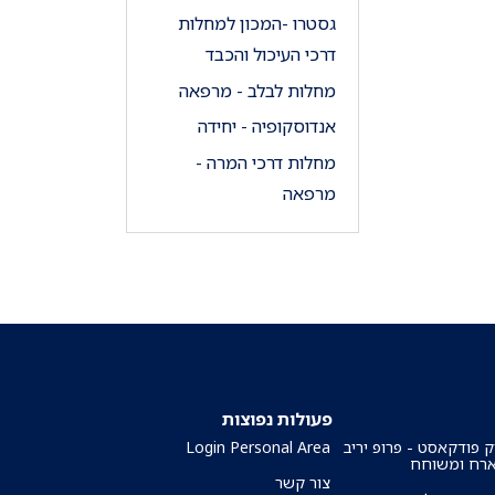
גסטרו -המכון למחלות
דרכי העיכול והכבד
מחלות לבלב - מרפאה
אנדוסקופיה - יחידה
מחלות דרכי המרה -
מרפאה
פעולות נפוצות
ק פודקאסט - פרופ יריב
Login Personal Area
ארח ומשוחח
צור קשר