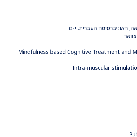
Mindfulness based Cognitive Treatment and Mindfulnes