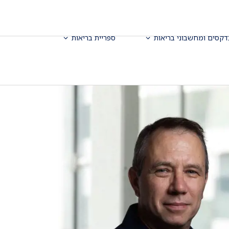
דקסים ומחשבוני בריאות
ספריית בריאות