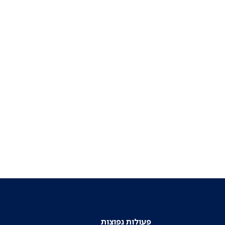
פעולות נפוצות