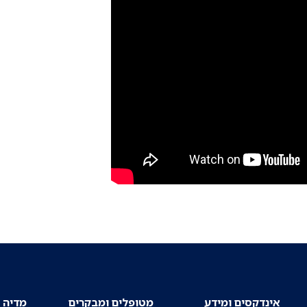
אינדקסים ומידע
מטופלים ומבקרים
מדיה