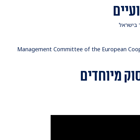
עיים
ר בישראל
Management Committee of the European Coope
וק מיוחדים