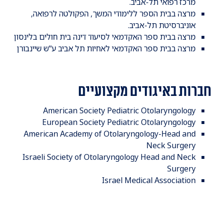
מרכז רפואי תל-אביב.
מרצה בבית הספר ללימודי המשך, הפקולטה לרפואה,
אוניברסיטת תל-אביב.
מרצה בבית ספר האקדמאי לסיעוד דינה בית חולים בלינסון
מרצה בבית ספר האקדמאי לאחיות תל אביב ע"ש שיינבורן
חברות באיגודים מקצועיים
American Society Pediatric Otolaryngology
European Society Pediatric Otolaryngology
American Academy of Otolaryngology-Head and
Neck Surgery
Israeli Society of Otolaryngology Head and Neck
Surgery
Israel Medical Association