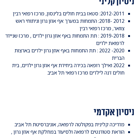
ניסיון קליני
2012-2011: סטאז בבית חולים בלינסון, מרכז רפואי רבין
2012 -2018: התמחות במערך אף אוזן גרון וניתוחי ראש
צוואר, מרכז רפואי רבין
2019-2018 : תת התמחות באף אוזן גרון ילדים , מרכז שניידר
לרפואת ילדים
2020- 2022 : תת התמחות באף אוזן גרון ילדים בארצות
הברית
2022 ואילך רופאה בכירה ביחידת אף אוזן גרון ילדים, בית
חולים דנה לילדים מרכז רפואי תל אביב
ניסיון אקדמי
מדריכה קלינית בפקולטה לרפואה, אוניברסיטת תל אביב
הוראת סטודנטים לרפואה ולסיעוד במחלקת אף אוזן גרון ,