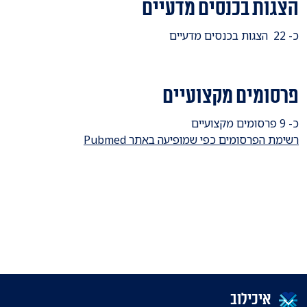
הצגות בכנסים מדעיים
כ- 22 הצגות בכנסים מדעיים
פרסומים מקצועיים
כ- 9 פרסומים מקצועיים
רשימת הפרסומים כפי שמופיעה באתר Pubmed
איכילוב