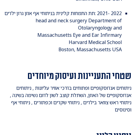
2022 -2021 :תת התמחות קלינית בניתוחי אף אוזן גרון ילדים
head and neck surgery Department of
Otolaryngology and
Massachusetts Eye and Ear Infirmary
Harvard Medical School
Boston, Massachusetts USA
שטחי התעניינות ועיסוק מיוחדים
ניתוחים אנדוסקופיים ופתוחים בדרכי אוויר עליונות , ניתוחים
אנדוסקופיים של האוזן, השתלת קוצב לשון לדום נשימה בשינה ,
ניתוחי ראש צוואר בילדים , ניתוחי שקדים וכפתורים , ניתוחי אף
וסינוסים