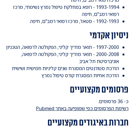
1993-1994 - רופא במחלקת טיפול נמרץ נשימתי, מרכז
רפואי רמב"ם, חיפה
1992-1993 - סטאז', מרכז רפואי רמב"ם, חיפה
ניסיון אקדמי
1997-2000 - תואר מדריך קליני, הפקולטה לרפואה, הטכניון
2000-2008 - תואר מדריך קליני, הפקולטה לרפואה,
אוניברסיטת תל אביב
הדרכת סטודנטים המסגרת שנים קליניות חמישית ושישית
הדרכת אחיות המסגרת קורס טיפול נמרץ
פרסומים מקצועיים
כ- 36 פרסומים.
רשימת הפרסומים כפי שמופיעה באתר Pubmed
חברות באיגודים מקצועיים