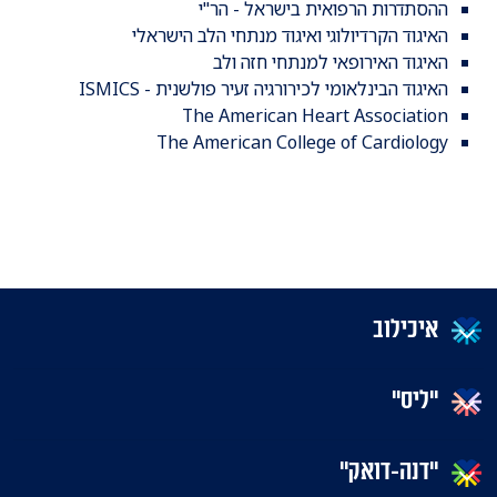
ההסתדרות הרפואית בישראל - הר"י
האיגוד הקרדיולוגי ואיגוד מנתחי הלב הישראלי
האיגוד האירופאי למנתחי חזה ולב
האיגוד הבינלאומי לכירורגיה זעיר פולשנית - ISMICS
The American Heart Association
The American College of Cardiology
איכילוב
"ליס"
"דנה-דואק"