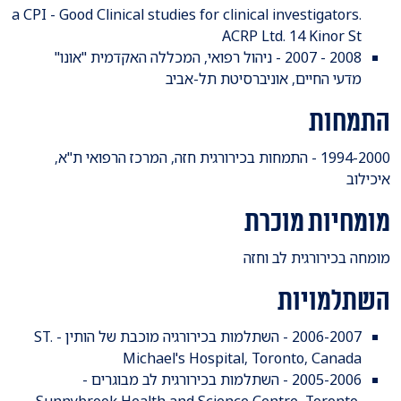
a CPI - Good Clinical studies for clinical investigators.
ACRP Ltd. 14 Kinor St
2008 - 2007 - ניהול רפואי, המכללה האקדמית "אונו"
מדעי החיים, אוניברסיטת תל-אביב
התמחות
1994-2000 - התמחות בכירורגית חזה, המרכז הרפואי ת"א,
איכילוב
מומחיות מוכרת
מומחה בכירורגית לב וחזה
השתלמויות
2006-2007 - השתלמות בכירורגיה מוכבת של הותין - ST.
Michael's Hospital, Toronto, Canada
2005-2006 - השתלמות בכירורגית לב מבוגרים -
Sunnybrook Health and Science Centre, Toronto,