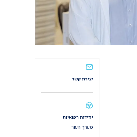
יצירת קשר
יחידות רפואיות
מערך העור