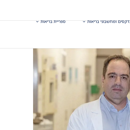
דקסים ומחשבוני בריאות
ספריית בריאות