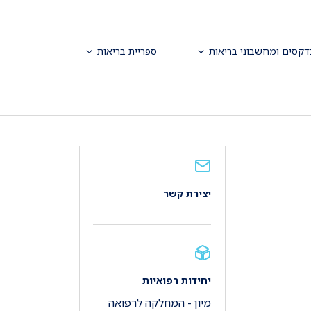
דקסים ומחשבוני בריאות
ספריית בריאות
יצירת קשר
יחידות רפואיות
מיון - המחלקה לרפואה