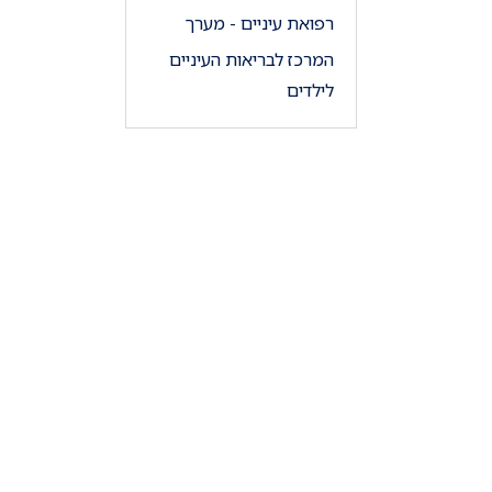
רפואת עיניים - מערך
המרכז לבריאות העיניים
לילדים