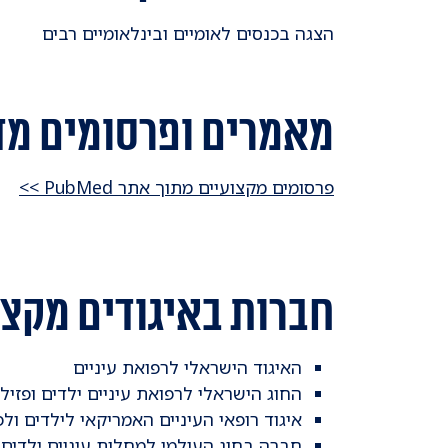
הצגה בכנסים לאומיים ובינלאומיים רבים
מאמרים ופרסומים מד
פרסומים מקצועיים מתוך אתר PubMed >>
חברות באיגודים מקצו
האיגוד הישראלי לרפואת עיניים
החוג הישראלי לרפואת עיניים ילדים ופזיל
איגוד רופאי העיניים האמריקאי לילדים ולפ
חברה בחוג העולמי למחלות עיניים ילדים ופזיל