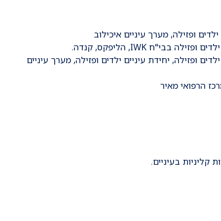
יים ילדים ופזילה, יחידת עיניים ילדים ופזילה, מערך עיניים
 קליניות בעיניים.