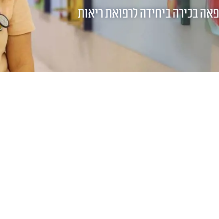
ופאה בכירה ביחידה לרפואת ריאות