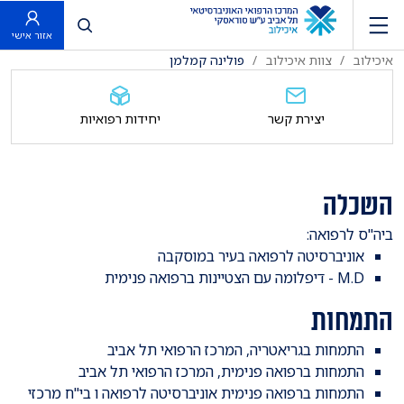
פתח חיפוש
אזור אישי
איכילוב
צוות איכילוב
פולינה קמלמן
יצירת קשר
יחידות רפואיות
השכלה
ביה"ס לרפואה:
אוניברסיטה לרפואה בעיר במוסקבה
M.D - דיפלומה עם הצטיינות ברפואה פנימית
התמחות
התמחות בגריאטריה, המרכז הרפואי תל אביב
התמחות ברפואה פנימית, המרכז הרפואי תל אביב
התמחות ברפואה פנימית אוניברסיטה לרפואה ו בי"ח מרכזי