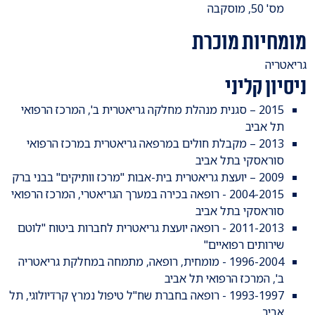
מס' 50, מוסקבה
מומחיות מוכרת
גריאטריה
ניסיון קליני
2015 – סגנית מנהלת מחלקה גריאטרית ב', המרכז הרפואי
תל אביב
2013 – מקבלת חולים במרפאה גריאטרית במרכז הרפואי
סוראסקי בתל אביב
2009 – יועצת גריאטרית בית-אבות "מרכז וותיקים" בבני ברק
2004-2015 - רופאה בכירה במערך הגריאטרי, המרכז הרפואי
סוראסקי בתל אביב
2011-2013 - רופאה יועצת גריאטרית לחברות ביטוח "לוטם
שירותים רפואיים"
1996-2004 - מומחית, רופאה, מתמחה במחלקת גריאטריה
ב', המרכז הרפואי תל אביב
1993-1997 - רופאה בחברת שח"ל טיפול נמרץ קרדיולוגי, תל
אביב