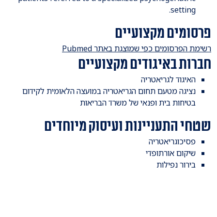
setting.
פרסומים מקצועיים
רשימת הפרסומים כפי שמוצגת באתר Pubmed
חברות באיגודים מקצועיים
האיגוד לגריאטריה
נציגה מטעם תחום הגריאטריה במועצה הלאומית לקידום
בטיחות בית ופנאי של משרד הבריאות
שטחי התעניינות ועיסוק מיוחדים
פסיכוגריאטריה
שיקום אורתופדי
בירור נפילות