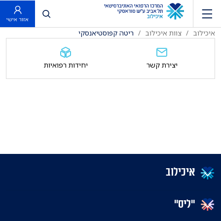
פתח חיפוש
אזור אישי
איכילוב
צוות איכילוב
ריטה קפוסטיאנסקי
יצירת קשר
יחידות רפואיות
איכילוב
"ליס"