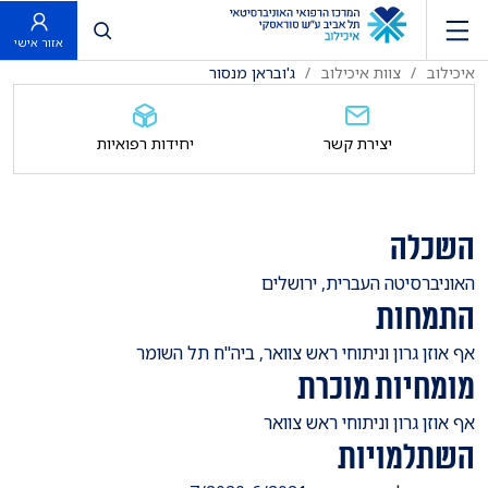
פתח חיפוש
אזור אישי
איכילוב
צוות איכילוב
ג'ובראן מנסור
יצירת קשר
יחידות רפואיות
השכלה
האוניברסיטה העברית, ירושלים
התמחות
​אף אוזן גרון וניתוחי ראש צוואר, ביה"ח תל השומר
מומחיות מוכרת
​אף אוזן גרון וניתוחי ראש צוואר
השתלמויות