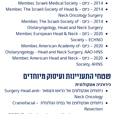
​2014 – כיום – Member, Israeli Medical Society
2014 – כיום – Member, The Israeli Society of Head &
Neck Oncology Surgery
2014 – כיום - Member, The Israeli Society of
Otolaryngology, Head and Neck Surgery
2020 – כיום – Member, European Head & Neck
Society – ECHNO
2020 – כיום -Member, American Academy of
Otolaryngology - Head and Neck Surgery, AAO-HNS
2020 – כיום – Member, American Head and Neck
Society, AHNS
שטחי התעניינות ועיסוק מיוחדים
כירורגיה אונקולוגית
ניתוחים אונקולוגים של הראש והצוואר –Surgery Head and
Neck Oncology
ניתוחים אונקולוגים של בסיס הגולגולת – Craniofacial
Resection