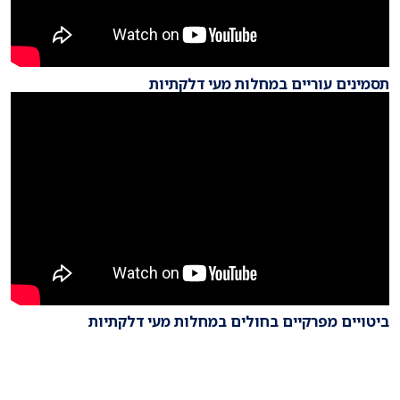
תסמינים עוריים במחלות מעי דלקתיות
ביטויים מפרקיים בחולים במחלות מעי דלקתיות