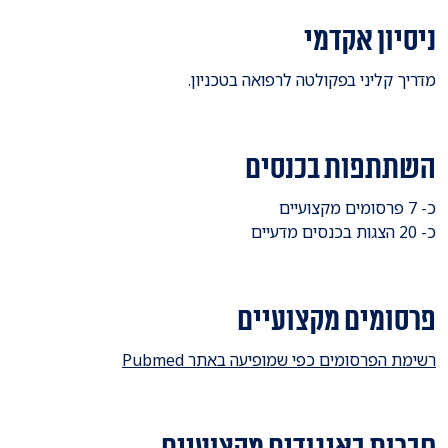
ניסיון אקדמי
מדריך קליני בפקולטה לרפואה בטכניון.
השתתפות בכנסים
כ- 7 פרסומים מקצועיים
כ- 20 הצגות בכנסים מדעיים
פרסומים מקצועיים
רשימת הפרסומים כפי שמופיעה באתר Pubmed
חברות באיגודים מקצועיים