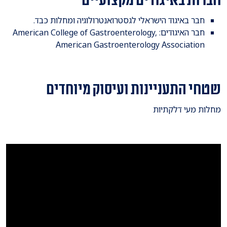
חבר באיגוד הישראלי לגסטרואנטרולוגיה ומחלות כבד.
חבר האיגודים: American College of Gastroenterology,
American Gastroenterology Association
שטחי התעניינות ועיסוק מיוחדים
​​מחלות מעי דלקתיות