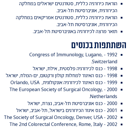
הוראת כירורגיה כללית, סטודנטים ישראלים במחלקה
הכירורגית, אוניברסיטת תל-אביב.
הוראת כירורגיה כללית, סטודנטים אמריקאים במחלקה
הכירורגית, אוניברסיטת תל-אביב.
תואר מרצה לכירורגיה באוניברסיטת תל-אביב.
השתתפות בכנסים
1992 - Congress of Immunology, Lugano,
Switzerland.
1998 - כנס לכירורגיה פלסטית, אילת, ישראל
1998 - כנס האיגוד למחלות קולון ורקטום, ים-המלח, ישראל
1999 - כנס האיגוד לכירורגיה אונקולוגית, Orlando, USA
2000 - The European Society of Surgical Oncology,
Netherlands.
2000 - כנס אוניברסיטת תל-אביב, נצרת, ישראל
2001 - כנס איגוד הכירורגים בישראל, תל-אביב, ישראל
2002 - The Society of Surgical Oncology, Denver, USA
2002 - The 2nd Colorectal Conference, Rome, Italy