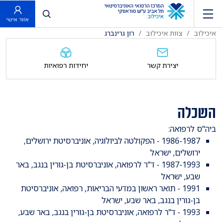
פתח חיפוש
אזור אישי
איכילוב
צוות איכילוב
רון גרינברג
יצירת קשר
יחידות רפואיות
השכלה
ביה"ס לרפואה:
1986-1987 - הפקולטה לביולוגיה, אוניברסיטת ירושלים,
ירושלים, ישראל
1987-1993 - ד"ר לרפואה, אוניברסיטת בן-גורין בנגב, באר
שבע, ישראל
1991 - תואר ראשון במדעי הבריאות, רפואה, אוניברסיטת
בן-גורין בנגב, באר שבע, ישראל
1993 - ד"ר לרפואה, אוניברסיטת בן-גורין בנגב, באר שבע,