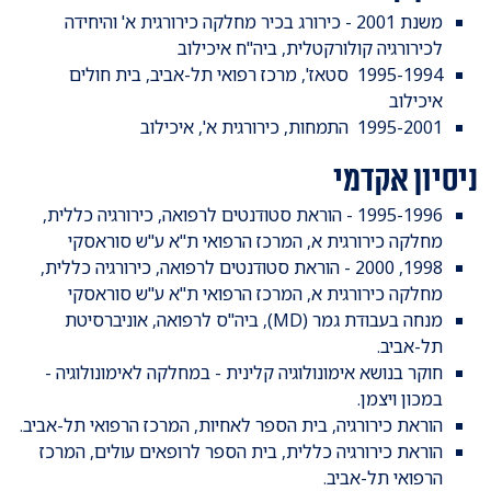
משנת 2001 - כירורג בכיר מחלקה כירורגית א' והיחידה
לכירורגיה קולורקטלית, ביה"ח איכילוב
1995-1994 סטאז', מרכז רפואי תל-אביב, בית חולים
איכילוב
1995-2001 התמחות, כירורגית א', איכילוב
ניסיון אקדמי
1995-1996 - הוראת סטודנטים לרפואה, כירורגיה כללית,
מחלקה כירורגית א, המרכז הרפואי ת"א ע"ש סוראסקי
1998, 2000 - הוראת סטודנטים לרפואה, כירורגיה כללית,
מחלקה כירורגית א, המרכז הרפואי ת"א ע"ש סוראסקי
מנחה בעבודת גמר (MD), ביה"ס לרפואה, אוניברסיטת
תל-אביב.
חוקר בנושא אימונולוגיה קלינית - במחלקה לאימונולוגיה -
במכון ויצמן.
הוראת כירורגיה, בית הספר לאחיות, המרכז הרפואי תל-אביב.
הוראת כירורגיה כללית, בית הספר לרופאים עולים, המרכז
הרפואי תל-אביב.