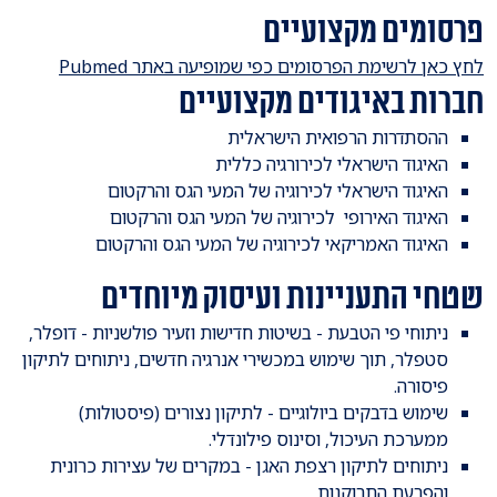
פרסומים מקצועיים
לחץ כאן לרשימת הפרסומים כפי שמופיעה באתר Pubmed
חברות באיגודים מקצועיים
ההסתדרות הרפואית הישראלית
האיגוד הישראלי לכירורגיה כללית
האיגוד הישראלי לכירוגיה של המעי הגס והרקטום
האיגוד האירופי לכירוגיה של המעי הגס והרקטום
האיגוד האמריקאי לכירוגיה של המעי הגס והרקטום
שטחי התעניינות ועיסוק מיוחדים
ניתוחי פי הטבעת - בשיטות חדישות וזעיר פולשניות - דופלר,
סטפלר, תוך שימוש במכשירי אנרגיה חדשים, ניתוחים לתיקון
פיסורה.
שימוש בדבקים ביולוגיים - לתיקון נצורים (פיסטולות)
ממערכת העיכול, וסינוס פילונדלי.
ניתוחים לתיקון רצפת האגן - במקרים של עצירות כרונית
והפרעת התרוקנות.