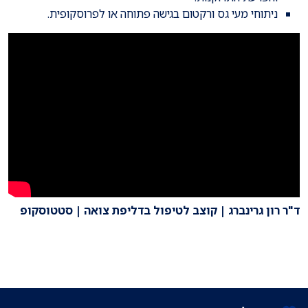
ניתוחי מעי גס ורקטום בגישה פתוחה או לפרוסקופית.
ד"ר רון גרינברג | קוצב לטיפול בדליפת צואה | סטטוסקופ