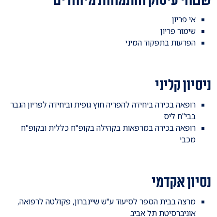
אי פריון
שימור פריון
הפרעות בתפקוד המיני
ניסיון קליני
רופאה בכירה ביחידה להפריה חוץ גופית וביחידה לפריון הגבר
בבי"ח ליס
רופאה בכירה במרפאות בקהילה בקופ"ח כללית ובקופ"ח
מכבי
נסיון אקדמי
מרצה בבית הספר לסיעוד ע"ש שיינברון, פקולטה לרפואה,
אוניברסיטת תל אביב