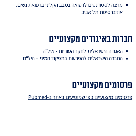
מרצה לסטודנטים לרפואה בסבב הקליני ברפואת נשים,
אוניברסיטת תל אביב.
חברות באיגודים מקצועיים
האגודה הישראלית לחקר הפוריות - איל"ה
החברה הישראלית להפרעות בתפקוד המיני – היל"ם
פרסומים מקצועיים
פרסומים מקצועיים כפי שמופיעים באתר ב-Pubmed