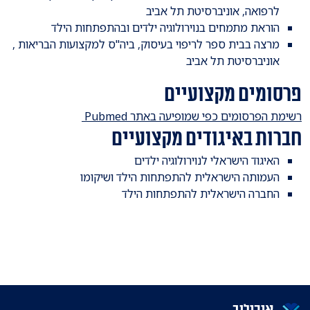
לרפואה, אוניברסיטת תל אביב
הוראת מתמחים בנוירולוגיה ילדים ובהתפתחות הילד
מרצה בבית ספר לריפוי בעיסוק, ביה"ס למקצועות הבריאות ,
אוניברסיטת תל אביב
פרסומים מקצועיים
​רשימת הפרסומים כפי שמופיעה באתר Pubmed
חברות באיגודים מקצועיים
האיגוד הישראלי לנוירולוגיה ילדים
העמותה הישראלית להתפתחות הילד ושיקומו
החברה הישראלית להתפתחות הילד