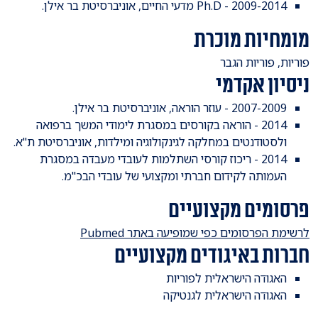
2009-2014 - Ph.D מדעי החיים, אוניברסיטת בר אילן.
מומחיות מוכרת
פוריות, פוריות הגבר
ניסיון אקדמי
2007-2009 - עוזר הוראה, אוניברסיטת בר אילן.
2014 - הוראה בקורסים במסגרת לימודי המשך ברפואה
ולסטודנטים במחלקה לגינקולוגיה ומילדות, אוניברסיטת ת"א.
2014 - ריכוז קורסי השתלמות לעובדי מעבדה במסגרת
העמותה לקידום חברתי ומקצועי של עובדי הבכ"מ.
פרסומים מקצועיים
לרשימת הפרסומים כפי שמופיעה באתר Pubmed
חברות באיגודים מקצועיים
האגודה הישראלית לפוריות
האגודה הישראלית לגנטיקה