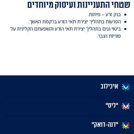
שטחי התעניינות ועיסוק מיוחדים
בנק זרע – פיתוח.
הפרעות בתהליך יצירת תאי הזרע ברקמת האשך.
ביטוי גנים בתהליך יצירת תאי הזרע והשפעתם הקלינית על
פוריות הגבר.
איכילוב
"ליס"
"דנה-דואק"