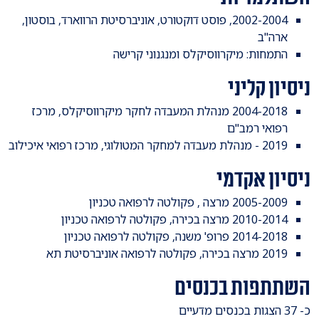
​2002-2004, פוסט דוקטורט, אוניברסיטת הרווארד, בוסטון,
ארה"ב
התמחות: מיקרווסיקלס ומנגנוני קרישה
ניסיון קליני
2004-2018 מנהלת המעבדה לחקר מיקרווסיקלס, מרכז
רפואי רמב"ם
2019 - מנהלת מעבדה למחקר המטולוגי, מרכז רפואי איכילוב
ניסיון אקדמי
2005-2009 מרצה , פקולטה לרפואה טכניון
2010-2014 מרצה בכירה, פקולטה לרפואה טכניון
2014-2018 פרופ' משנה, פקולטה לרפואה טכניון
2019 מרצה בכירה, פקולטה לרפואה אוניברסיטת תא
השתתפות בכנסים
​כ- 37 הצגות בכנסים מדעיים