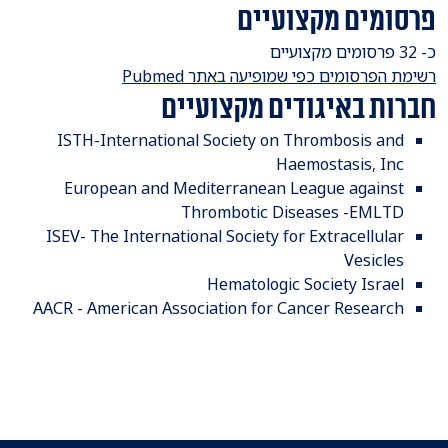
פרסומים מקצועיים
כ- 32 פרסומים מקצועיים
רשימת הפרסומים כפי שמופיעה באתר Pubmed
חברות באיגודים מקצועיים
ISTH-International Society on Thrombosis and
Haemostasis, Inc
European and Mediterranean League against
Thrombotic Diseases -EMLTD
ISEV- The International Society for Extracellular
Vesicles
Hematologic Society Israel
AACR - American Association for Cancer Research