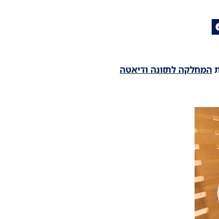
ת
המחלקה לתזונה ודיאטה