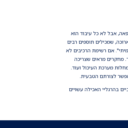
קפאה, אבל לא כל עיבוד הוא
רוכה, שמכילים תוספים רבים
אמיתי". אם רשימת הרכיבים לא
ד. מחקרים מראים שצריכה
ות וקשורה לעלייה במשקל, סוכרת סוג 2, מחלות לב, מחלות מערכת העיכול ועוד.
אפשר לצורתם הטבעית.
יים בהרגליי האכילה עשויים