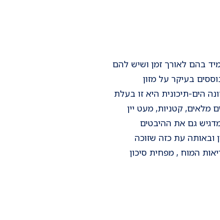
מיד בהם לאורך זמן ושיש להם
ססים בעיקר על מזון
ונה הים-תיכונית היא זו בעלת
 מלאים, קטניות, מעט יין
מדגיש גם את ההיבטים
ן ובאותה עת כזה שזוכה
ות המוח , מפחית סיכון