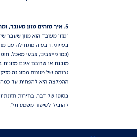
5. איך מזהים מזון מעובד, ומה ההשפעה שלו על הבריאות?
"מזון מעובד הוא מזון שעבר שי
בעייתי. הבעיה מתחילה עם מזו
(כמו מייצבים, צבעי מאכל, חומ
מובנת או שרובם אינם מזונות ב
ההמלצה היא להפחית עד כמה ש
בסופו של דבר, בחירות תזונתיו
להוביל לשיפור משמעותי".