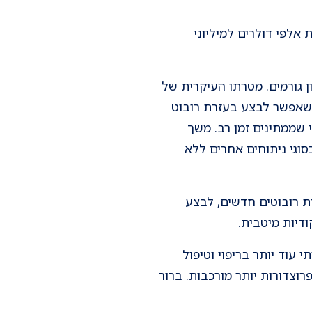
אלפי דולרים למיליוני
 גורמים. מטרתו העיקרית של
 שאפשר לבצע בעזרת רובוט
 שממתינים זמן רב. משך
סוגי ניתוחים אחרים ללא
ת רובוטים חדשים, לבצע
דיות מיטבית.
עוד יותר בריפוי וטיפול
וצדורות יותר מורכבות. ברור