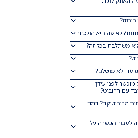
ה האונקולוגית
רובוט?
פתחת? לאיפה היא הולכת?
היא משתלבת בכל זה?
וט?
 עוד לא מושלם?
מוכשר לפני עידן
בד עם הרובוט?
ם הרובוטיקה? במה
יה לעבור הכשרה על