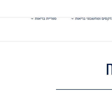
דקסים ומחשבוני בריאות
ספריית בריאות
ח