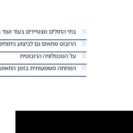
בתי החולים מצטיידים בעוד ועוד 
הרובוט מתאים גם לביצוע ניתוחים
על הטכנולוגיה הרובוטית
הפחתה משמעותית בזמן התאושש