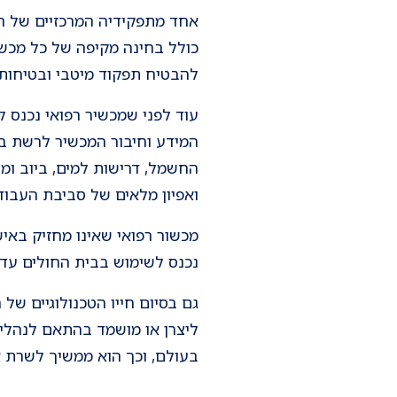
אחד מתפקידיה המרכזיים של המ
כולל בחינה מקיפה של כל מכשי
להבטיח תפקוד מיטבי ובטיחות 
עוד לפני שמכשיר רפואי נכנס 
המידע וחיבור המכשיר לרשת בי
החשמל, דרישות למים, ביוב ומי
ואפיון מלאים של סביבת העב
מכשור רפואי שאינו מחזיק באיש
נכנס לשימוש בבית החולים עד
גם בסיום חייו הטכנולוגיים של
ליצרן או מושמד בהתאם לנהלים
בעולם, וכך הוא ממשיך לשרת או