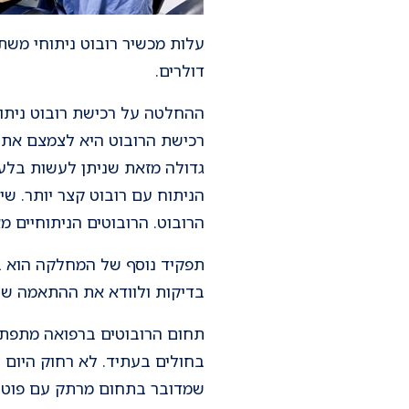
עלות מכשיר רובוט ניתוחי משתנ
דולרים.
ההחלטה על רכישת רובוט ניתוח
רכישת הרובוט היא לצמצם את 
גדולה מזאת שניתן לעשות בלעדי
הניתוח עם רובוט קצר יותר. שי
הרובוט. הרובוטים הניתוחיים מ
תפקיד נוסף של המחלקה הוא בה
בדיקות ולוודא את ההתאמה של 
תחום הרובוטים ברפואה מתפתח 
בחולים בעתיד. לא רחוק היום 
שמדובר בתחום מרתק עם פוטנצ