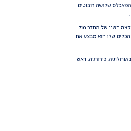
 המאכלס שלושה רובוטים
קצה השני של החדר מול
הכלים שלו הוא מבצע את
רולוגיה, כירורגיה, ראש