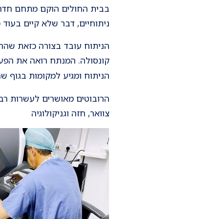
בבית החולים הוקם מתחם חדרי 
ניתוחיים, דבר שלא קיים בעוד מ
הניתוח עובד בצורה כזאת שהר
קונסולה. המנתח רואה את הפע
הניתוח ומגיע למקומות בגוף ש
הרובוטים מאושרים לעשרות רבות
צוואר, חזה וגניקולוגיה