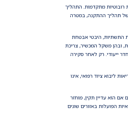
 רובוטיות מתקדמות. התהליך
 של תהליך ההתקנה, במטרה
מת התשתיות, היבטי אבטחת
, ובהן משקל המכשיר, צריכת
דר ייעודי. רק לאחר סקירה
ת ליבוא ציוד רפואי, אינו
אם הוא עדיין תקין, מוחזר
יות הפועלות באזורים שונים