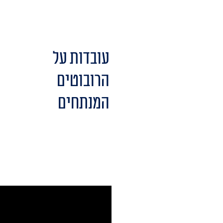
עובדות על
הרובוטים
המנתחים