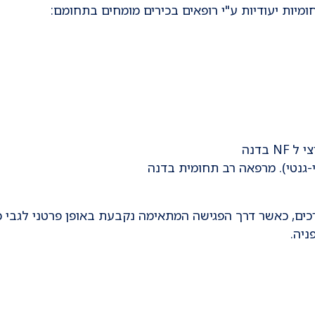
ות יעודיות ע"י רופאים בכירים מומחים בתחומם:
-גנטי). מרפאה רב תחומית בדנה
ם, כאשר דרך הפגישה המתאימה נקבעת באופן פרטני לגבי כ
פניה.