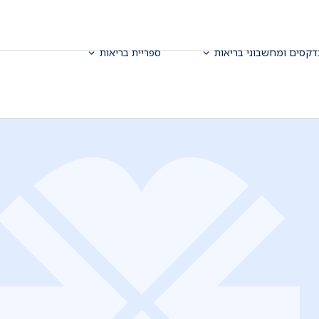
דקסים ומחשבוני בריאות
ספריית בריאות