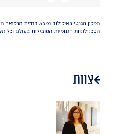
​המכון הגנטי באיכילוב נמצא בחזית הרפואה ה
הטכנולוגיות הגנומיות המובילות בעולם וכל זא
צוות