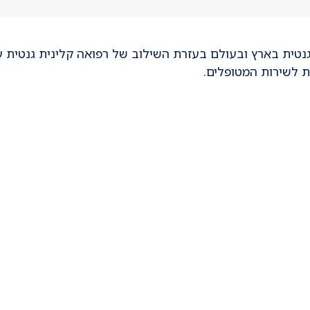
גנטית בארץ ובעולם בעזרת השילוב של רפואה קלינית גנטית 
ת לשירות המטופלים.