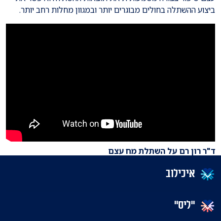
ביצוע ההשתלה בחולים מבוגרים יותר ובמגוון מחלות רחב יותר.
ד"ר רון רם על השתלת מח עצם
איכילוב
"ליס"