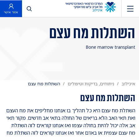
פתח חיפוש
אזור אישי
השתלות מח עצם
Bone marrow transplant
איכילוב
ניתוחים, בדיקות וטיפולים
השתלות מח עצם
השתלות מח עצם
השתלת מח עצם היא כל תהליך בו אנחנו מחליפים את מח העצם
ואת תאי האב הלא בריאים של החולה בתאי אב חדשים. מקור תאי
אב אלה יכול להיות בחולה עצמו ואז אנחנו קוראים לזה השתלת
מח עצם עצמית או באדם אחר ואז אנחנו קוראים לזה השתלת מח