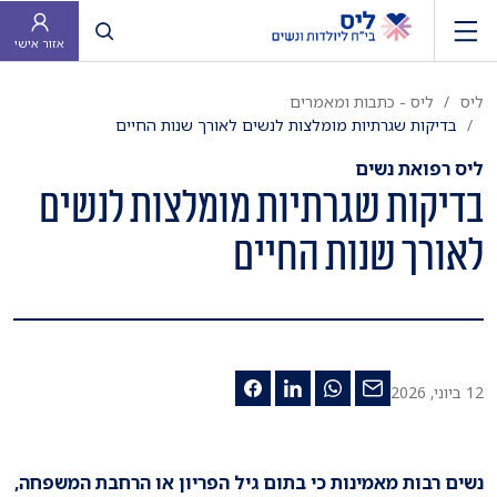
פתח חיפוש
אזור אישי
ליס
ליס - כתבות ומאמרים
בדיקות שגרתיות מומלצות לנשים לאורך שנות החיים
ליס רפואת נשים
בדיקות שגרתיות מומלצות לנשים
לאורך שנות החיים
12 ביוני, 2026
נשים רבות מאמינות כי בתום גיל הפריון או הרחבת המשפחה,