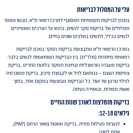
עלי על המסלול לבריאות
במכון לבדיקות תקופתיות המסונף למרכז רפואי ת"א, גובשו מספר
מסלולים של בדיקות סקר לנשים, בדגש על הצרכים האופייניים
לנשים בכלל, ולנשים בשלבים שונים בחיים.
במרכז הרפואי ת"א מתבצעות בדיקות הסקר במכון לבדיקות
רפואיות מיוחדות (מלר"מ). בין הבדיקות המותאמות לנשים בלבד:
בדיקות מעבדה הורמונליות ובחינת תפקוד בלוטת התריס, בדיקת
צפיפות העצם – בהתאם לגיל או לקבוצת סיכון, בדיקת ממוגרפיה
לגילוי סרטן שד ועוד. כל הבדיקות מבוצעות במקום אחד, בתוך
שעות ספורות, ובאווירה נעימה.
בדיקות מומלצות לאורך שנות החיים
גילאים 12-18:
לנערות פעילות מינית, בדיקת משטח צוואר הרחם (PAP),
אחת לשנה.