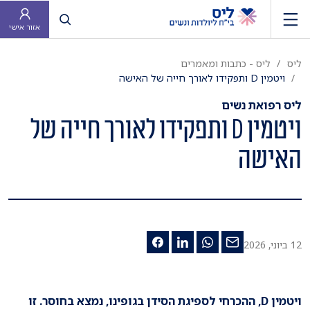
פתח חיפוש
אזור אישי
ליס
ליס - כתבות ומאמרים
ויטמין D ותפקידו לאורך חייה של האישה
ליס רפואת נשים
ויטמין D ותפקידו לאורך חייה של
האישה
12 ביוני, 2026
ויטמין D, ההכרחי לספיגת הסידן בגופינו, נמצא בחוסר. זו