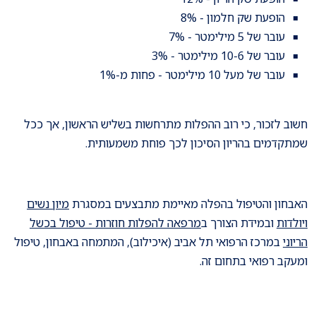
הופעת שק חלמון - 8%
עובר של 5 מילימטר - 7%
עובר של 10-6 מילימטר - 3%
עובר של מעל 10 מילימטר - פחות מ-1%
חשוב לזכור, כי רוב ההפלות מתרחשות בשליש הראשון, אך ככל
שמתקדמים בהריון הסיכון לכך פוחת משמעותית.
האבחון והטיפול בהפלה מאיימת מתבצעים במסגרת
מיון נשים
ויולדות
ובמידת הצורך ב
מרפאה להפלות חוזרות - טיפול בכשל
הריוני
במרכז הרפואי תל אביב (איכילוב), המתמחה באבחון, טיפול
ומעקב רפואי בתחום זה.