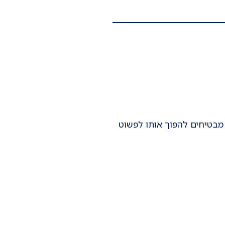
ו מבטיחים להפוך אותו לפשוט