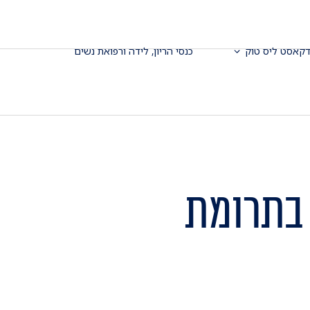
דקאסט ליס טוק
כנסי הריון, לידה ורפואת נשים
 בתרומת