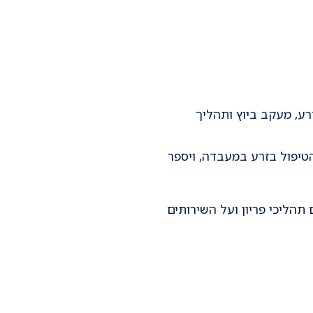
ע, מעקב ביוץ ותהליך
טיפול בזרע במעבדה, ויספר
 תהליכי פריון ועל השירותים