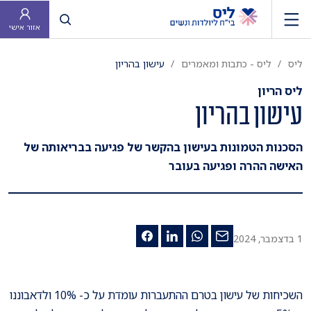
פתח חיפוש
אזור אישי
ליס
ליס - כתבות ומאמרים
עישון בהריון
ליס הריון
עישון בהריון
הסכנות הטמונות בעישון בהקשר של פגיעה בבריאותה של
האישה ההרה ופגיעה בעובר
1 בדצמבר, 2024
השכיחות של עישון בטרם ההתעברות עומדת על כ- 10% ולדאבוננו