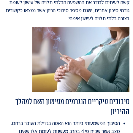
קשה לעיתים לבודד את ההשפעה הבלתי תלויה של עישון לעומת
גורמי סיכון אחרים, ישנם מספר סיבוכי הריון אשר נמצאו כקשורים
בצורה בלתי תלויה לעישון אימהי.
סיבוכים עיקריים הנגרמים מעישון האם למהלך
ההיריון
הסיבוך המשמעותי ביותר הוא האטה בגדילת העובר ברחם,
מצב אשר שכיח פי 4 בקרב מעשנות לעומת אלו שאינן