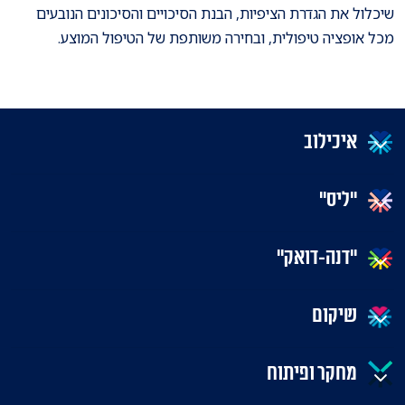
שיכלול את הגדרת הציפיות, הבנת הסיכויים והסיכונים הנובעים
מכל אופציה טיפולית, ובחירה משותפת של הטיפול המוצע.
איכילוב
"ליס"
"דנה-דואק"
שיקום
מחקר ופיתוח