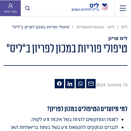
פתח חיפוש
אזור אישי
ליס
ליס - כתבות ומאמרים
טיפולי פוריות במכון לפריון ב"ליס"
ליס פריון
טיפולי פוריות במכון לפריון ב"ליס"
13 בנובמבר, 2024
למי מיועדים הטיפולים במכון לפריון?
לזוגות המתקשים להרות בשל איכות זרע לקויה.
לגברים הנזקקים להקפאת זרע בשל בעיות בריאותיות ו/או