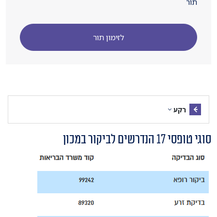
תור
לזימון תור
רקע
סוגי טופסי 17 הנדרשים לביקור במכון