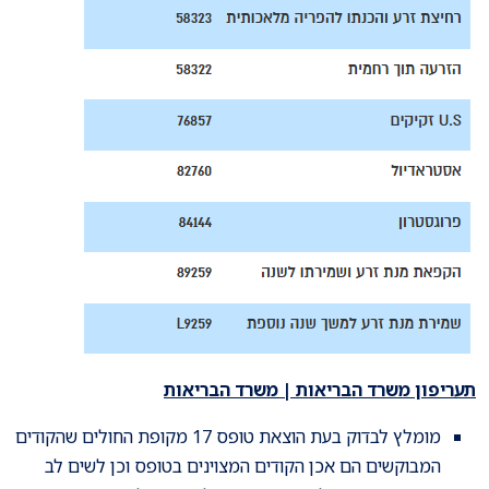
תעריפון משרד הבריאות | משרד הבריאות
מומלץ לבדוק בעת הוצאת טופס 17 מקופת החולים שהקודים
המבוקשים הם אכן הקודים המצוינים בטופס וכן לשים לב